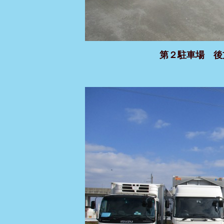
第２駐車場 