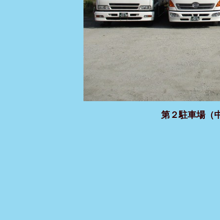
第２駐車場（